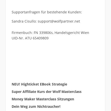
Supportanfragen für bestehende Kunden:
Sandra Cisullo: support@wolfpartner.net
Firmenbuch: FN 339806s, Handelsgericht Wien
UID-Nr. ATU 65409809
NEU! Highticket EBook Strategie
Super Affiliate Kurs der Wolf Masterclass
Money Maker Masterclass Sitzungen
Dein Weg zum Nichtraucher!