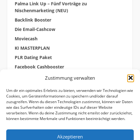
Palma Link Up – Fünf Vorträge zu
Nischenmarketing (NEU)
Backlink Booster
Die Email-Cashcow
Moviecash
KI MASTERPLAN
PLR Dating Paket
Facebook Cashbooster
Zuseherticket „Moviecash“
Zustimmung verwalten
Um dir ein optimales Erlebnis zu bieten, verwenden wir Technologien wie
Cookies, um Geräteinformationen zu speichern und/oder darauf
zuzugreifen. Wenn du diesen Technologien zustimmst, können wir Daten
wie das Surfverhalten oder eindeutige IDs auf dieser Website
verarbeiten. Wenn du deine Zustimmung nicht erteilst oder zurückziehst,
können bestimmte Merkmale und Funktionen beeinträchtigt werden.
Akzeptieren